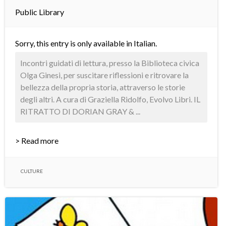
Public Library
Sorry, this entry is only available in
Italian
.
Incontri guidati di lettura, presso la Biblioteca civica
Olga Ginesi, per suscitare riflessioni e ritrovare la
bellezza della propria storia, attraverso le storie
degli altri. A cura di Graziella Ridolfo, Evolvo Libri. IL
RITRATTO DI DORIAN GRAY & ...
> Read more
CULTURE