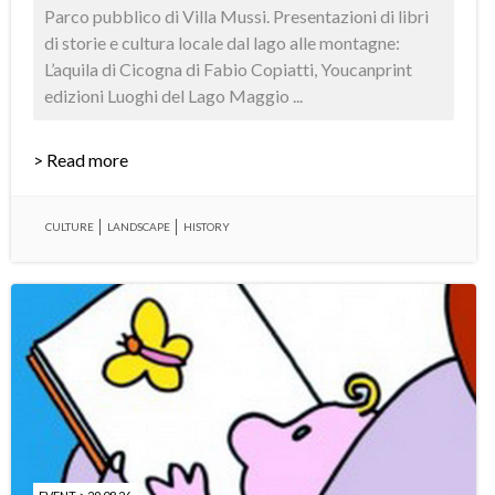
Parco pubblico di Villa Mussi. Presentazioni di libri
di storie e cultura locale dal lago alle montagne:
L’aquila di Cicogna di Fabio Copiatti, Youcanprint
edizioni Luoghi del Lago Maggio ...
> Read more
CULTURE
LANDSCAPE
HISTORY