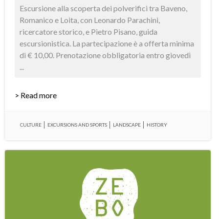
Escursione alla scoperta dei polverifici tra Baveno,
Romanico e Loita, con Leonardo Parachini,
ricercatore storico, e Pietro Pisano, guida
escursionistica. La partecipazione è a offerta minima
di € 10,00. Prenotazione obbligatoria entro giovedì
...
> Read more
CULTURE
EXCURSIONS AND SPORTS
LANDSCAPE
HISTORY