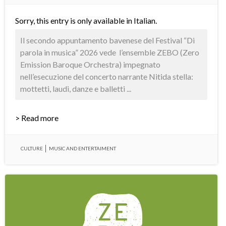
Sorry, this entry is only available in
Italian
.
Il secondo appuntamento bavenese del Festival “Di
parola in musica” 2026 vede l’ensemble ZEBO (Zero
Emission Baroque Orchestra) impegnato
nell’esecuzione del concerto narrante Nitida stella:
mottetti, laudi, danze e balletti ...
> Read more
CULTURE
MUSIC AND ENTERTAIMENT