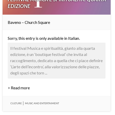
EDIZIONE
Baveno – Church Square
Sorry, this entry is only available in
Italian
.
Il festival Musica e spiritualità, giunto alla quarta
edizione, è un ‘boutique festival’ che invita al
raccoglimento, dedicato a quella che ci piace definire
‘L’arte dell’incontro’, alla valorizzazione delle piazze,
degli spazi che torn ...
> Read more
CULTURE
MUSIC AND ENTERTAIMENT