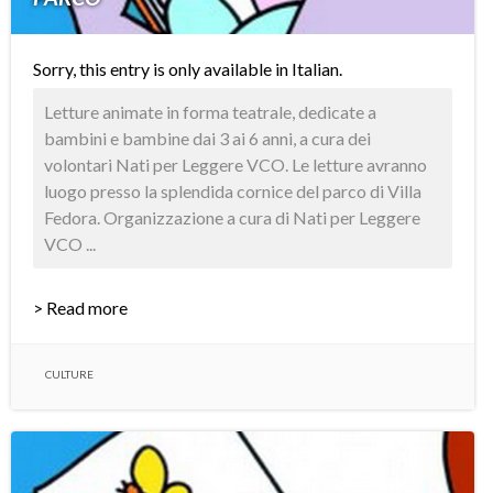
Sorry, this entry is only available in
Italian
.
Letture animate in forma teatrale, dedicate a
bambini e bambine dai 3 ai 6 anni, a cura dei
volontari Nati per Leggere VCO. Le letture avranno
luogo presso la splendida cornice del parco di Villa
Fedora. Organizzazione a cura di Nati per Leggere
VCO ...
> Read more
CULTURE