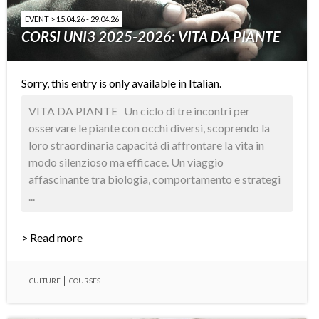
EVENT > 15.04.26 - 29.04.26
CORSI UNI3 2025-2026: VITA DA PIANTE
Sorry, this entry is only available in
Italian
.
VITA DA PIANTE Un ciclo di tre incontri per
osservare le piante con occhi diversi, scoprendo la
loro straordinaria capacità di affrontare la vita in
modo silenzioso ma efficace. Un viaggio
affascinante tra biologia, comportamento e strategi
...
> Read more
CULTURE
COURSES