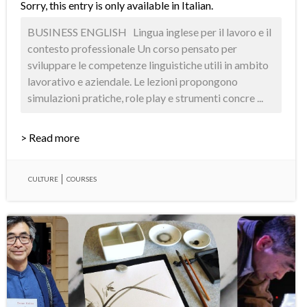
Sorry, this entry is only available in
Italian
.
BUSINESS ENGLISH Lingua inglese per il lavoro e il
contesto professionale Un corso pensato per
sviluppare le competenze linguistiche utili in ambito
lavorativo e aziendale. Le lezioni propongono
simulazioni pratiche, role play e strumenti concre ...
> Read more
CULTURE
COURSES