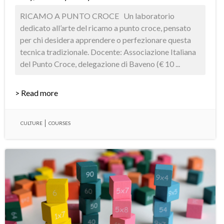
RICAMO A PUNTO CROCE Un laboratorio
dedicato all’arte del ricamo a punto croce, pensato
per chi desidera apprendere o perfezionare questa
tecnica tradizionale. Docente: Associazione Italiana
del Punto Croce, delegazione di Baveno (€ 10 ...
> Read more
CULTURE
COURSES