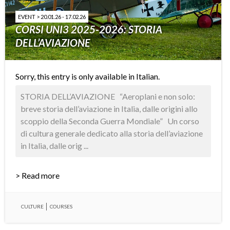
EVENT > 20.01.26 - 17.02.26
CORSI UNI3 2025-2026: STORIA
DELL’AVIAZIONE
Sorry, this entry is only available in
Italian
.
STORIA DELL’AVIAZIONE “Aeroplani e non solo:
breve storia dell’aviazione in Italia, dalle origini allo
scoppio della Seconda Guerra Mondiale” Un corso
di cultura generale dedicato alla storia dell’aviazione
in Italia, dalle orig ...
> Read more
CULTURE
COURSES