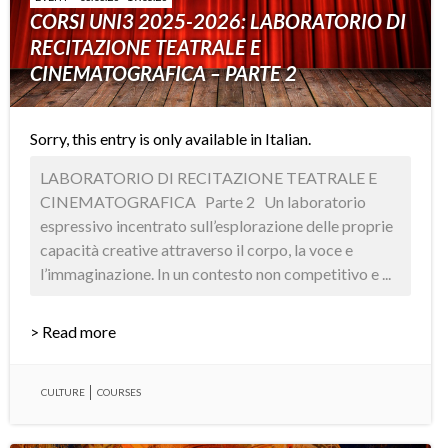
CORSI UNI3 2025-2026: LABORATORIO DI
RECITAZIONE TEATRALE E
CINEMATOGRAFICA – PARTE 2
Sorry, this entry is only available in
Italian
.
LABORATORIO DI RECITAZIONE TEATRALE E
CINEMATOGRAFICA Parte 2 Un laboratorio
espressivo incentrato sull’esplorazione delle proprie
capacità creative attraverso il corpo, la voce e
l’immaginazione. In un contesto non competitivo e ...
> Read more
CULTURE
COURSES