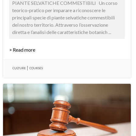
PIANTE SELVATICHE COMMESTIBILI Un corso
teorico-pratico per imparare a riconoscere le
principali specie di piante selvatiche commestibili
del nostro territorio. Attraverso l’osservazione
diretta e l’analisi delle caratteristiche botanich ...
> Read more
CULTURE
COURSES