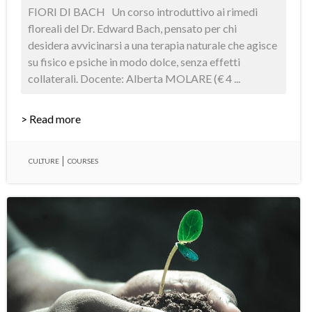
FIORI DI BACH Un corso introduttivo ai rimedi
floreali del Dr. Edward Bach, pensato per chi
desidera avvicinarsi a una terapia naturale che agisce
su fisico e psiche in modo dolce, senza effetti
collaterali. Docente: Alberta MOLARE (€ 4 ...
> Read more
CULTURE
COURSES