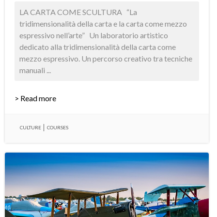
LA CARTA COME SCULTURA “La
tridimensionalità della carta e la carta come mezzo
espressivo nell’arte” Un laboratorio artistico
dedicato alla tridimensionalità della carta come
mezzo espressivo. Un percorso creativo tra tecniche
manuali ...
> Read more
CULTURE
COURSES