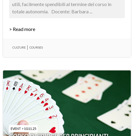
utili, facilmente spendibili al termine del corso in
totale autonomia. Docente: Barbara ...
> Read more
CULTURE
COURSES
EVENT > 10.11.25