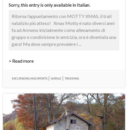
Sorry, this entry is only available in
Italian
.
Ritorna l’appuntamento con MOTTY XMAS, il trail
natalizio più atteso! Xmas Motty è nato diversi anni
fa ad Armeno inizialmente come allenamento di
gruppo e condivisione in amicizia, ora è diventata una
gara! Ma deve sempre prevalere i ...
> Read more
EXCURSIONS AND SPORTS
NATALE
TREKKING