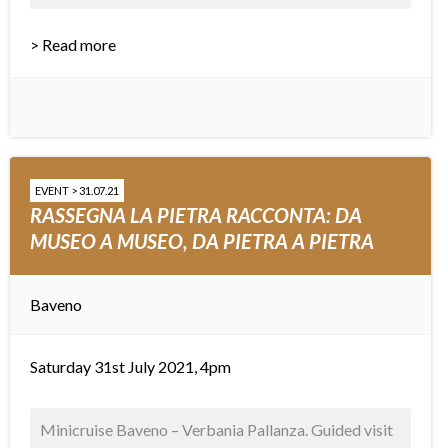
> Read more
EVENT > 31.07.21
RASSEGNA LA PIETRA RACCONTA: DA
MUSEO A MUSEO, DA PIETRA A PIETRA
Baveno
Saturday 31st July 2021, 4pm
Minicruise Baveno – Verbania Pallanza. Guided visit