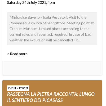
Saturday 24th July 2021, 4pm
Minicruise Baveno – Isola Pescatori. Visit to the
Romanesque church of San Vittore. Meeting point at
Granum Museum. Limited places according to the
current rules and facemask required. In case of bad
weather, the excursion will be cancelled. Fr ...
> Read more
EVENT > 17.07.21
RASSEGNA LA PIETRA RACCONTA: LUNGO
IL SENTIERO DEI PICASASS