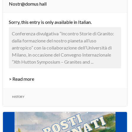
Nostr@domus hall
Sorry, this entry is only available in
Italian
.
Conferenza divulgativa “Incontro Storie di Granito:
dalla formazione del nostro pianeta all’uso
antropico” con la collaborazione dell’Università di
Milano, in occasione del Convegno Internazionale
“Xth Hutton Symposium – Granites and ...
> Read more
HISTORY