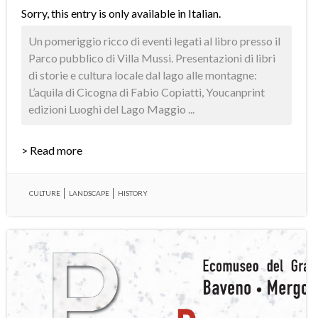
Sorry, this entry is only available in
Italian
.
Un pomeriggio ricco di eventi legati al libro presso il
Parco pubblico di Villa Mussi. Presentazioni di libri
di storie e cultura locale dal lago alle montagne:
L’aquila di Cicogna di Fabio Copiatti, Youcanprint
edizioni Luoghi del Lago Maggio ...
> Read more
CULTURE
LANDSCAPE
HISTORY