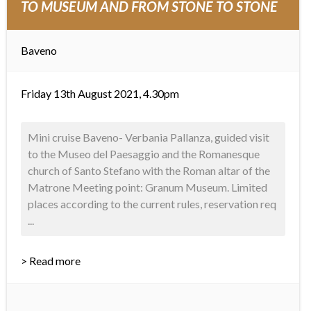
TO MUSEUM AND FROM STONE TO STONE
Baveno
Friday 13th August 2021, 4.30pm
Mini cruise Baveno- Verbania Pallanza, guided visit
to the Museo del Paesaggio and the Romanesque
church of Santo Stefano with the Roman altar of the
Matrone Meeting point: Granum Museum. Limited
places according to the current rules, reservation req
...
> Read more