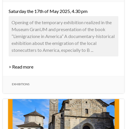
Saturday the 17th of May 2025, 4.30 pm
Opening of the temporary exhibition realized in the
Museum GranUM and presentation of the book
“L’emigrazione in America” A documentary-historical
exhibition about the emigration of the local
stonecutters to America, especially to B ...
> Read more
EXHIBITIONS