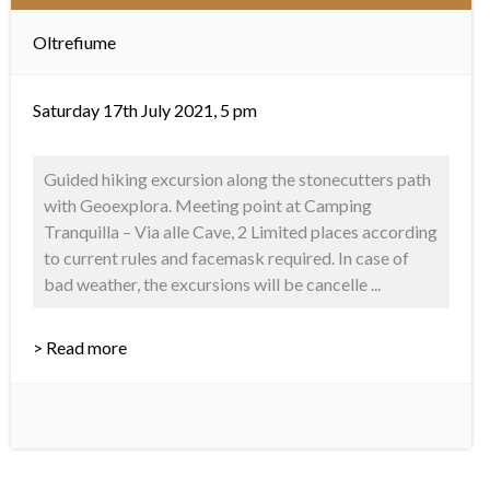
Oltrefiume
Saturday 17th July 2021, 5 pm
Guided hiking excursion along the stonecutters path
with Geoexplora. Meeting point at Camping
Tranquilla – Via alle Cave, 2 Limited places according
to current rules and facemask required. In case of
bad weather, the excursions will be cancelle ...
> Read more