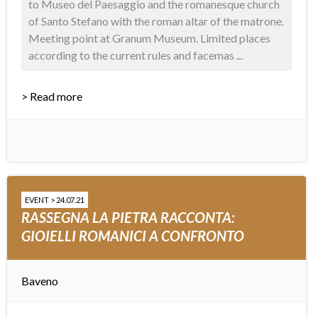
to Museo del Paesaggio and the romanesque church
of Santo Stefano with the roman altar of the matrone.
Meeting point at Granum Museum. Limited places
according to the current rules and facemas ...
> Read more
EVENT > 24.07.21
RASSEGNA LA PIETRA RACCONTA:
GIOIELLI ROMANICI A CONFRONTO
Baveno