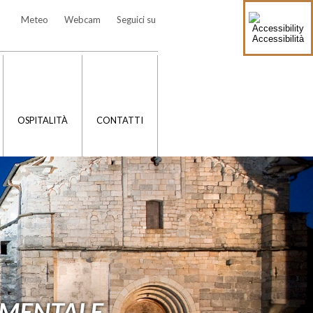
Meteo
Webcam
Seguici su
Accessibilità
OSPITALITÀ
CONTATTI
UMENTALE