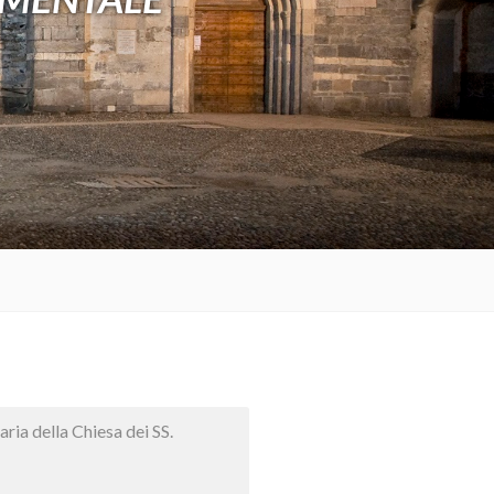
ria della Chiesa dei SS.