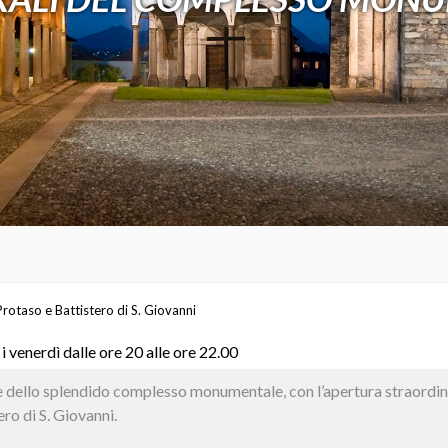
rotaso e Battistero di S. Giovanni
 i venerdì dalle ore 20 alle ore 22.00
le dello splendido complesso monumentale, con l’apertura straordina
ro di S. Giovanni.