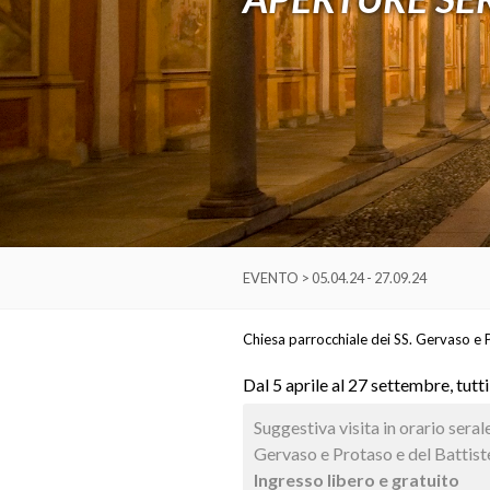
EVENTO > 05.04.24 - 27.09.24
Chiesa parrocchiale dei SS. Gervaso e P
Dal 5 aprile al 27 settembre, tutti
Suggestiva visita in orario sera
Gervaso e Protaso e del Battiste
Ingresso libero e gratuito