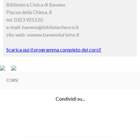
Biblioteca Civica di Baveno
Piazza della Chiesa, 8
tel. 0323 925120
e-mail: baveno@bibliotechevco.it
sito web: wwww.bavenoturismo.it
Scarica qui il programma completo dei corsi!
CORSI
Condividi su...