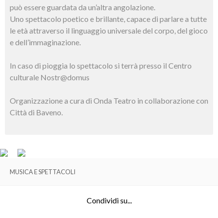
può essere guardata da un’altra angolazione.
Uno spettacolo poetico e brillante, capace di parlare a tutte
le età attraverso il linguaggio universale del corpo, del gioco
e dell’immaginazione.
In caso di pioggia lo spettacolo si terrà presso il Centro
culturale Nostr@domus
Organizzazione a cura di Onda Teatro in collaborazione con
Città di Baveno.
MUSICA E SPETTACOLI
Condividi su...