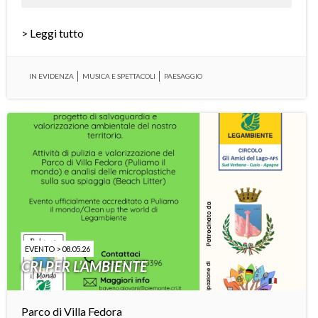
> Leggi tutto
IN EVIDENZA
MUSICA E SPETTACOLI
PAESAGGIO
EVENTO > 08.05.26
CRI PER L’AMBIENTE
Parco di Villa Fedora