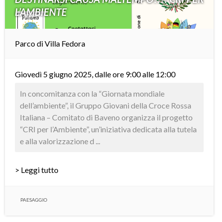
L’AMBIENTE
Parco di Villa Fedora
Giovedì 5 giugno 2025, dalle ore 9:00 alle 12:00
In concomitanza con la “Giornata mondiale
dell’ambiente”, il Gruppo Giovani della Croce Rossa
Italiana – Comitato di Baveno organizza il progetto
“CRI per l’Ambiente”, un’iniziativa dedicata alla tutela
e alla valorizzazione d ...
> Leggi tutto
PAESAGGIO