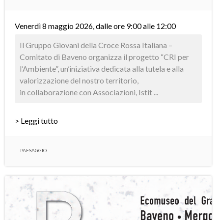
Venerdì 8 maggio 2026, dalle ore 9:00 alle 12:00
Il Gruppo Giovani della Croce Rossa Italiana –
Comitato di Baveno organizza il progetto “CRI per
l’Ambiente”, un’iniziativa dedicata alla tutela e alla
valorizzazione del nostro territorio,
in collaborazione con Associazioni, Istit ...
> Leggi tutto
PAESAGGIO