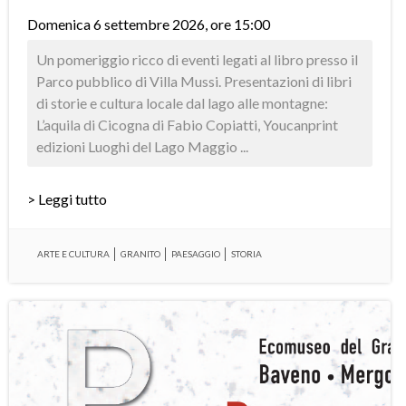
Domenica 6 settembre 2026, ore 15:00
Un pomeriggio ricco di eventi legati al libro presso il
Parco pubblico di Villa Mussi. Presentazioni di libri
di storie e cultura locale dal lago alle montagne:
L’aquila di Cicogna di Fabio Copiatti, Youcanprint
edizioni Luoghi del Lago Maggio ...
> Leggi tutto
ARTE E CULTURA
GRANITO
PAESAGGIO
STORIA