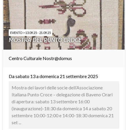
EVENTO > 13.09.25 - 21.09.25
MOSTRA DEL PUNTO CROCE
Centro Culturale Nostr@domus
Da sabato 13 a domenica 21 settembre 2025
Mostra dei lavori delle socie dell’Associazione
Italiana Punto Croce – delegazione di Baveno Orari
di apertura: sabato 13 settembre 16:00
(inaugurazione)-18:30 da domenica 14 a sabato 20
settembre 10:00-12:00 e 14:00-18:30 domenica 21
set ...