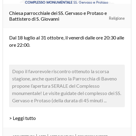
Chiesa parrocchiale dei SS. Gervaso e Protaso e
Battistero di S. Giovanni
Religione
Dal 18 luglio al 31 ottobre, il venerdì dalle ore 20:30 alle
ore 22:00.
Dopo il favorevole riscontro ottenuto la scorsa
stagione, anche quest’anno la Parrocchia di Baveno
propone l’apertura SERALE del Complesso
monumentale! Le visite guidate del complesso dei SS.
Gervaso e Protaso (della durata di 45 minuti ...
> Leggi tutto