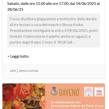
Sabato, dalle ore 15.00 alle ore 17.00, dal 14/06/2025 al
28/06/25
Corso di pittura giapponese a inchiostro dalla durata
di tre lezioni a cura del maestro Shozo Koike.
Prenotazione obbligatoria entro il 09/06/2025, posti
limitati. Il laboratorio è adatto anche ai ragazzi, a
partire dagli 8 anni. Costo: € 90,00 &# ...
> Leggi tutto
ARTE
ARTE E CULTURA