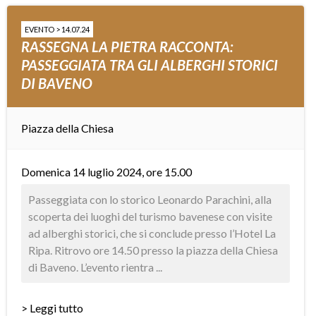
EVENTO > 14.07.24
RASSEGNA LA PIETRA RACCONTA:
PASSEGGIATA TRA GLI ALBERGHI STORICI
DI BAVENO
Piazza della Chiesa
Domenica 14 luglio 2024, ore 15.00
Passeggiata con lo storico Leonardo Parachini, alla
scoperta dei luoghi del turismo bavenese con visite
ad alberghi storici, che si conclude presso l’Hotel La
Ripa. Ritrovo ore 14.50 presso la piazza della Chiesa
di Baveno. L’evento rientra ...
> Leggi tutto