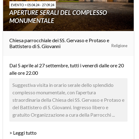
EVENTO > 05.04.24 - 27.09.24
APERTURE SERALI DEL COMPLESSO
MONUMENTALE
Chiesa parrocchiale dei SS. Gervaso e Protaso e
Battistero di S. Giovanni
Religione
Dal 5 aprile al 27 settembre, tutti i venerdì dalle ore 20
alle ore 22.00
Suggestiva visita in orario serale dello splendido
complesso monumentale, con l’apertura
straordinaria della Chiesa dei SS. Gervaso e Protaso e
del Battistero di S. Giovanni. Ingresso libero e
gratuito Organizzazione a cura della Parrocchi ...
> Leggi tutto