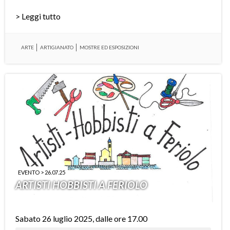
> Leggi tutto
ARTE
ARTIGIANATO
MOSTRE ED ESPOSIZIONI
EVENTO > 26.07.25
ARTISTI HOBBISTI A FERIOLO
Sabato 26 luglio 2025, dalle ore 17.00