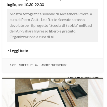
luglio, ore 10.30-22.00
Mostra fotografica solidale di Alessandra Priore, a
cura di Piero Gatti. Le offerte ricevute saranno
devolute per il progetto “Scuola di Sabbia” nell’oasi
dell’Air-Sahara Ingresso libero e gratuito.
Organizzazione a cura di Al ...
> Leggi tutto
ARTE
ARTE E CULTURA
MOSTRE ED ESPOSIZIONI