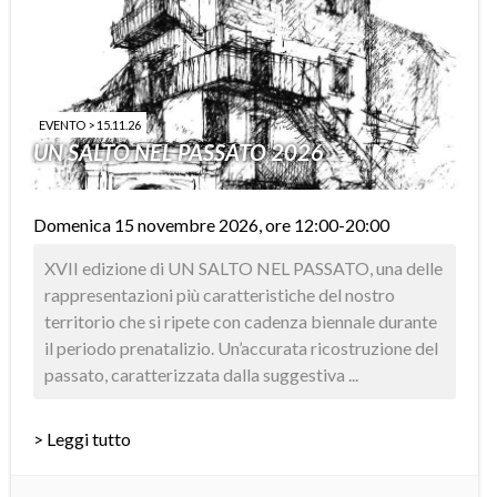
EVENTO > 15.11.26
UN SALTO NEL PASSATO 2026
Domenica 15 novembre 2026, ore 12:00-20:00
XVII edizione di UN SALTO NEL PASSATO, una delle
rappresentazioni più caratteristiche del nostro
territorio che si ripete con cadenza biennale durante
il periodo prenatalizio. Un’accurata ricostruzione del
passato, caratterizzata dalla suggestiva ...
> Leggi tutto