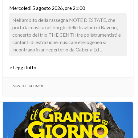
Mercoledì 5 agosto 2026, ore 21:00
Nell’ambito della rassegna NOTE D’ESTATE, che
porta la musica nei borghi delle frazioni di Baveno,
concerto del trio THE CENTI: tre polistrumentisti e
cantanti di estrazione musicale eterogenea si
incontrano in un repertorio da Gaber a Ed ...
> Leggi tutto
MUSICA E SPETTACOLI