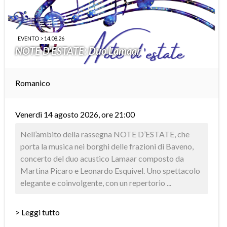
EVENTO > 14.08.26
NOTE D’ESTATE: Duo Lamaar
Romanico
Venerdì 14 agosto 2026, ore 21:00
Nell’ambito della rassegna NOTE D’ESTATE, che
porta la musica nei borghi delle frazioni di Baveno,
concerto del duo acustico Lamaar composto da
Martina Picaro e Leonardo Esquivel. Uno spettacolo
elegante e coinvolgente, con un repertorio ...
> Leggi tutto