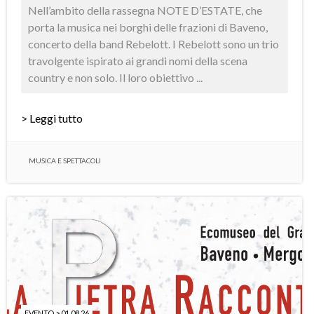
Nell’ambito della rassegna NOTE D’ESTATE, che
porta la musica nei borghi delle frazioni di Baveno,
concerto della band Rebelott. I Rebelott sono un trio
travolgente ispirato ai grandi nomi della scena
country e non solo. Il loro obiettivo ...
> Leggi tutto
MUSICA E SPETTACOLI
EVENTO > 01.08.26