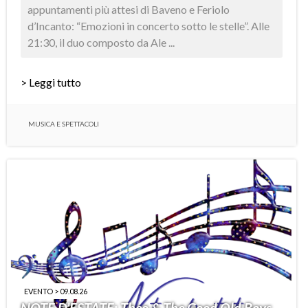
appuntamenti più attesi di Baveno e Feriolo
d’Incanto: “Emozioni in concerto sotto le stelle”. Alle
21:30, il duo composto da Ale ...
> Leggi tutto
MUSICA E SPETTACOLI
EVENTO > 09.08.26