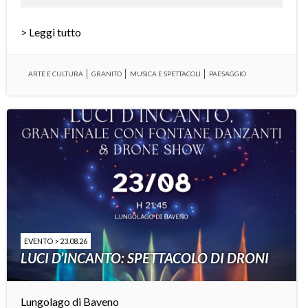
> Leggi tutto
ARTE E CULTURA
GRANITO
MUSICA E SPETTACOLI
PAESAGGIO
EVENTO > 23.08.26
LUCI D’INCANTO: SPETTACOLO DI DRONI
Lungolago di Baveno