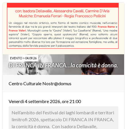
EVENTO > 04.09.26
DI FRANCA IN FRANCA…la comicità è donna.
Centro Culturale Nostr@domus
Venerdì 4 settembre 2026, ore 21:00
Nell’ambito del Festival dei laghi lombardi e territori
limitrofi 2026, spettacolo DI FRANCA IN FRANCA,
la comicità è donna. Con Isadora Dellavalle,