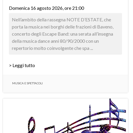
Domenica 16 agosto 2026, ore 21:00
Nell’ambito della rassegna NOTE D’ESTATE, che
porta la musica nei borghi delle frazioni di Baveno,
concerto degli Escape Band: una serata all’insegna
della musica dance anni 80/90/2000 con un
repertorio molto coinvolgente che spa ...
> Leggi tutto
MUSICA E SPETTACOLI