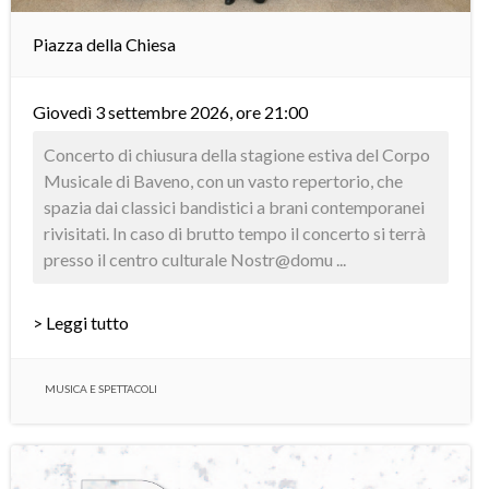
Piazza della Chiesa
Giovedì 3 settembre 2026, ore 21:00
Concerto di chiusura della stagione estiva del Corpo
Musicale di Baveno, con un vasto repertorio, che
spazia dai classici bandistici a brani contemporanei
rivisitati. In caso di brutto tempo il concerto si terrà
presso il centro culturale Nostr@domu ...
> Leggi tutto
MUSICA E SPETTACOLI