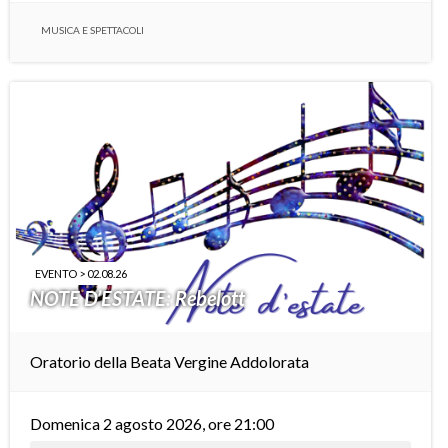
MUSICA E SPETTACOLI
EVENTO > 02.08.26
NOTE D’ESTATE: Rebelott
Oratorio della Beata Vergine Addolorata
Domenica 2 agosto 2026, ore 21:00