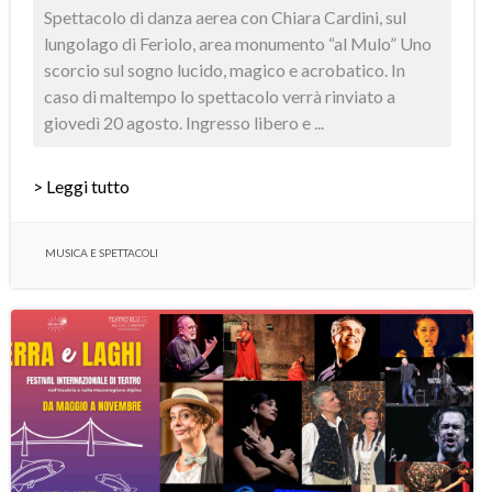
Spettacolo di danza aerea con Chiara Cardini, sul
lungolago di Feriolo, area monumento “al Mulo” Uno
scorcio sul sogno lucido, magico e acrobatico. In
caso di maltempo lo spettacolo verrà rinviato a
giovedì 20 agosto. Ingresso libero e ...
> Leggi tutto
MUSICA E SPETTACOLI