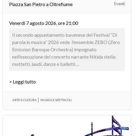
Piazza San Pietro a Oltrefiume
Eventi
Venerdì 7 agosto 2026, ore 21:00
Il secondo appuntamento bavenese del Festival “Di
parola in musica” 2026 vede l’ensemble ZEBO (Zero
Emission Baroque Orchestra) impegnato
nell’esecuzione del concerto narrante Nitida stella:
mottetti, laudi, danze e balletti ...
> Leggi tutto
ARTE E CULTURA
MUSICA E SPETTACOLI