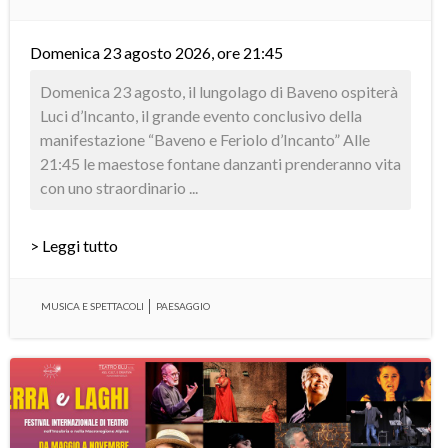
Domenica 23 agosto 2026, ore 21:45
Domenica 23 agosto, il lungolago di Baveno ospiterà
Luci d’Incanto, il grande evento conclusivo della
manifestazione “Baveno e Feriolo d’Incanto” Alle
21:45 le maestose fontane danzanti prenderanno vita
con uno straordinario ...
> Leggi tutto
MUSICA E SPETTACOLI
PAESAGGIO